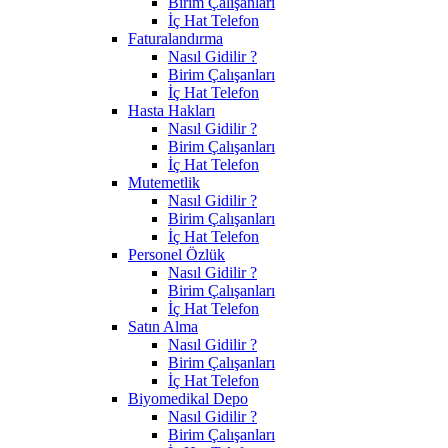
Birim Çalışanları
İç Hat Telefon
Faturalandırma
Nasıl Gidilir ?
Birim Çalışanları
İç Hat Telefon
Hasta Hakları
Nasıl Gidilir ?
Birim Çalışanları
İç Hat Telefon
Mutemetlik
Nasıl Gidilir ?
Birim Çalışanları
İç Hat Telefon
Personel Özlük
Nasıl Gidilir ?
Birim Çalışanları
İç Hat Telefon
Satın Alma
Nasıl Gidilir ?
Birim Çalışanları
İç Hat Telefon
Biyomedikal Depo
Nasıl Gidilir ?
Birim Çalışanları