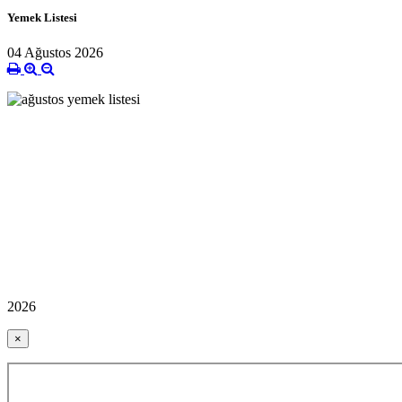
Yemek Listesi
04 Ağustos 2026
2026
×