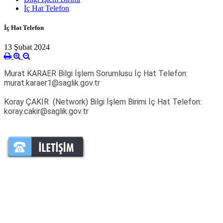
İç Hat Telefon
İç Hat Telefon
13 Şubat 2024
Murat KARAER Bilgi İşlem Sorumlusu
İç Hat Telefon:
murat.karaer1@saglik.gov.tr
Koray ÇAKIR (Network) Bilgi İşlem Birimi İç Hat Telefon:
koray.cakir@saglik.gov.tr