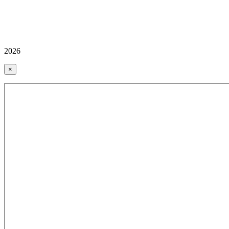
2026
×