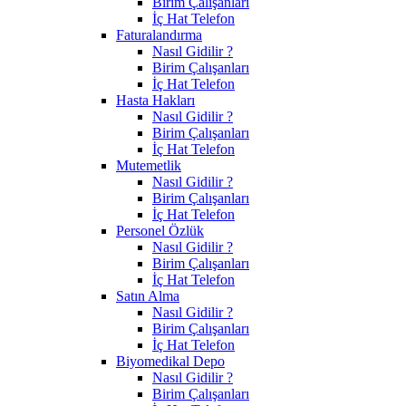
Birim Çalışanları
İç Hat Telefon
Faturalandırma
Nasıl Gidilir ?
Birim Çalışanları
İç Hat Telefon
Hasta Hakları
Nasıl Gidilir ?
Birim Çalışanları
İç Hat Telefon
Mutemetlik
Nasıl Gidilir ?
Birim Çalışanları
İç Hat Telefon
Personel Özlük
Nasıl Gidilir ?
Birim Çalışanları
İç Hat Telefon
Satın Alma
Nasıl Gidilir ?
Birim Çalışanları
İç Hat Telefon
Biyomedikal Depo
Nasıl Gidilir ?
Birim Çalışanları