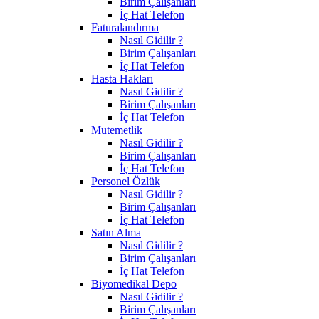
Birim Çalışanları
İç Hat Telefon
Faturalandırma
Nasıl Gidilir ?
Birim Çalışanları
İç Hat Telefon
Hasta Hakları
Nasıl Gidilir ?
Birim Çalışanları
İç Hat Telefon
Mutemetlik
Nasıl Gidilir ?
Birim Çalışanları
İç Hat Telefon
Personel Özlük
Nasıl Gidilir ?
Birim Çalışanları
İç Hat Telefon
Satın Alma
Nasıl Gidilir ?
Birim Çalışanları
İç Hat Telefon
Biyomedikal Depo
Nasıl Gidilir ?
Birim Çalışanları