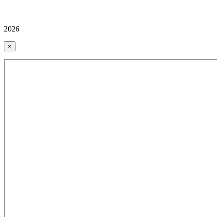
2026
×