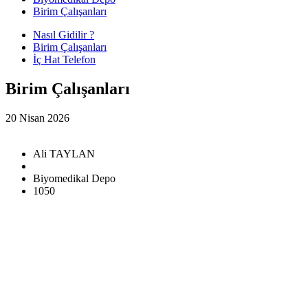
Birim Çalışanları
Nasıl Gidilir ?
Birim Çalışanları
İç Hat Telefon
Birim Çalışanları
20 Nisan 2026
Ali TAYLAN
Biyomedikal Depo
1050