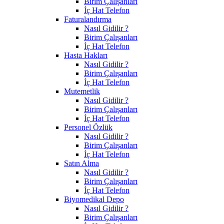
Birim Çalışanları
İç Hat Telefon
Faturalandırma
Nasıl Gidilir ?
Birim Çalışanları
İç Hat Telefon
Hasta Hakları
Nasıl Gidilir ?
Birim Çalışanları
İç Hat Telefon
Mutemetlik
Nasıl Gidilir ?
Birim Çalışanları
İç Hat Telefon
Personel Özlük
Nasıl Gidilir ?
Birim Çalışanları
İç Hat Telefon
Satın Alma
Nasıl Gidilir ?
Birim Çalışanları
İç Hat Telefon
Biyomedikal Depo
Nasıl Gidilir ?
Birim Çalışanları