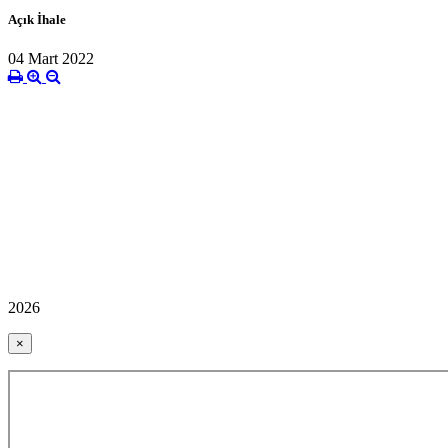
Açık İhale
04 Mart 2022
2026
×