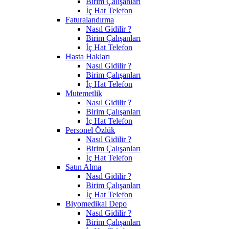
Birim Çalışanları
İç Hat Telefon
Faturalandırma
Nasıl Gidilir ?
Birim Çalışanları
İç Hat Telefon
Hasta Hakları
Nasıl Gidilir ?
Birim Çalışanları
İç Hat Telefon
Mutemetlik
Nasıl Gidilir ?
Birim Çalışanları
İç Hat Telefon
Personel Özlük
Nasıl Gidilir ?
Birim Çalışanları
İç Hat Telefon
Satın Alma
Nasıl Gidilir ?
Birim Çalışanları
İç Hat Telefon
Biyomedikal Depo
Nasıl Gidilir ?
Birim Çalışanları