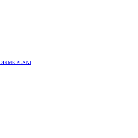
NDİRME PLANI