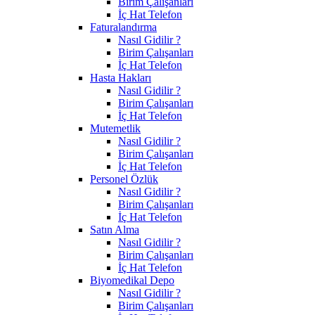
Birim Çalışanları
İç Hat Telefon
Faturalandırma
Nasıl Gidilir ?
Birim Çalışanları
İç Hat Telefon
Hasta Hakları
Nasıl Gidilir ?
Birim Çalışanları
İç Hat Telefon
Mutemetlik
Nasıl Gidilir ?
Birim Çalışanları
İç Hat Telefon
Personel Özlük
Nasıl Gidilir ?
Birim Çalışanları
İç Hat Telefon
Satın Alma
Nasıl Gidilir ?
Birim Çalışanları
İç Hat Telefon
Biyomedikal Depo
Nasıl Gidilir ?
Birim Çalışanları