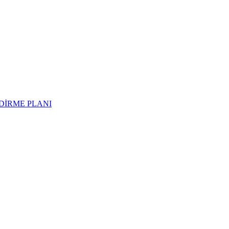
NDİRME PLANI