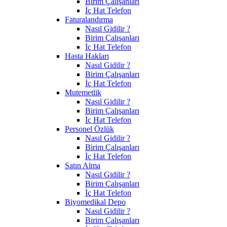
Birim Çalışanları
İç Hat Telefon
Faturalandırma
Nasıl Gidilir ?
Birim Çalışanları
İç Hat Telefon
Hasta Hakları
Nasıl Gidilir ?
Birim Çalışanları
İç Hat Telefon
Mutemetlik
Nasıl Gidilir ?
Birim Çalışanları
İç Hat Telefon
Personel Özlük
Nasıl Gidilir ?
Birim Çalışanları
İç Hat Telefon
Satın Alma
Nasıl Gidilir ?
Birim Çalışanları
İç Hat Telefon
Biyomedikal Depo
Nasıl Gidilir ?
Birim Çalışanları