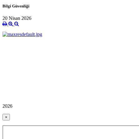
Bilgi Güvenliği
20 Nisan 2026
2026
×