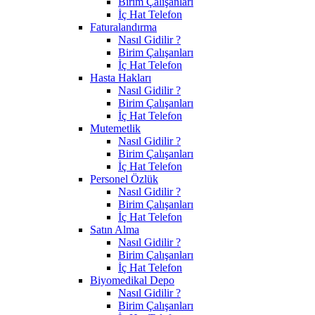
Birim Çalışanları
İç Hat Telefon
Faturalandırma
Nasıl Gidilir ?
Birim Çalışanları
İç Hat Telefon
Hasta Hakları
Nasıl Gidilir ?
Birim Çalışanları
İç Hat Telefon
Mutemetlik
Nasıl Gidilir ?
Birim Çalışanları
İç Hat Telefon
Personel Özlük
Nasıl Gidilir ?
Birim Çalışanları
İç Hat Telefon
Satın Alma
Nasıl Gidilir ?
Birim Çalışanları
İç Hat Telefon
Biyomedikal Depo
Nasıl Gidilir ?
Birim Çalışanları