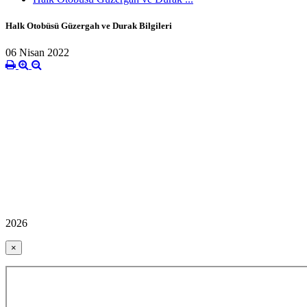
Halk Otobüsü Güzergah ve Durak Bilgileri
06 Nisan 2022
2026
×