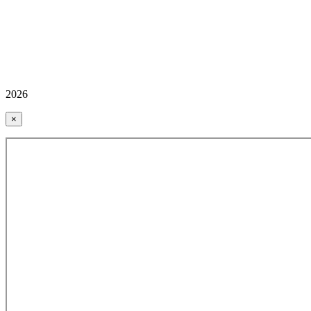
2026
×