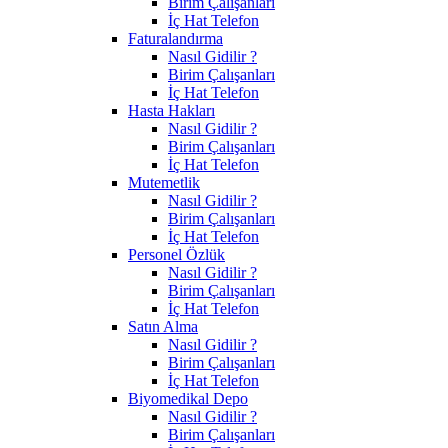
Birim Çalışanları
İç Hat Telefon
Faturalandırma
Nasıl Gidilir ?
Birim Çalışanları
İç Hat Telefon
Hasta Hakları
Nasıl Gidilir ?
Birim Çalışanları
İç Hat Telefon
Mutemetlik
Nasıl Gidilir ?
Birim Çalışanları
İç Hat Telefon
Personel Özlük
Nasıl Gidilir ?
Birim Çalışanları
İç Hat Telefon
Satın Alma
Nasıl Gidilir ?
Birim Çalışanları
İç Hat Telefon
Biyomedikal Depo
Nasıl Gidilir ?
Birim Çalışanları