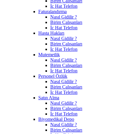
Birim Çalışanları
İç Hat Telefon
Faturalandırma
Nasıl Gidilir ?
Birim Çalışanları
İç Hat Telefon
Hasta Hakları
Nasıl Gidilir ?
Birim Çalışanları
İç Hat Telefon
Mutemetlik
Nasıl Gidilir ?
Birim Çalışanları
İç Hat Telefon
Personel Özlük
Nasıl Gidilir ?
Birim Çalışanları
İç Hat Telefon
Satın Alma
Nasıl Gidilir ?
Birim Çalışanları
İç Hat Telefon
Biyomedikal Depo
Nasıl Gidilir ?
Birim Çalışanları