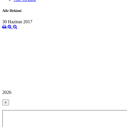
Aile Hekimi
30 Haziran 2017
2026
×